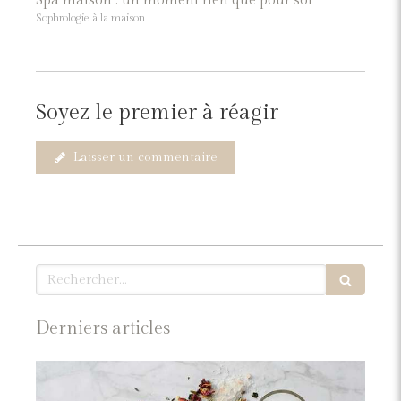
Spa maison : un moment rien que pour soi
Sophrologie à la maison
Soyez le premier à réagir
Laisser un commentaire
Rechercher
Derniers articles