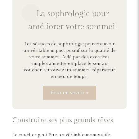
La sophrologie pour
améliorer votre sommeil
Les séances de sophrologie peuvent avoir
un véritable impact positif sur la qualité de
votre sommeil. Aidé par des exercices
simples à mettre en place le soir au
coucher, retrouvez un sommeil réparateur
en peu de temps.
Pour en savoir +
Construire ses plus grands rêves
Le coucher peut être un véritable moment de