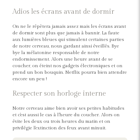
Adios les écrans avant de dormir
On ne le répètera jamais assez mais les écrans avant
de dormir sont plus que jamais à bannir. La faute
aux lumières bleues qui stimulent certaines parties
de notre cerveau, nous gardant ainsi éveillés. Bye
bye la mélatonine responsable de notre
endormissement. Alors une heure avant de se
coucher, on éteint nos gadgets électroniques et on
prend un bon bouquin. Netflix pourra bien attendre
encore un peu !
Respecter son horloge interne
Notre cerveau aime bien avoir ses petites habitudes
et c'est aussi le cas à l'heure du coucher. Alors on
évite les deux ou trois heures du matin et on
privilégie l'extinction des feux avant minuit.