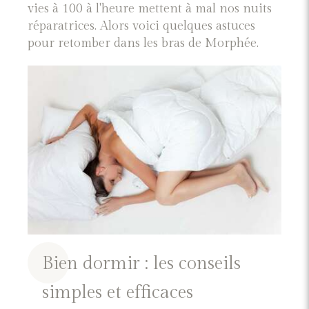
vies à 100 à l'heure mettent à mal nos nuits
réparatrices. Alors voici quelques astuces
pour retomber dans les bras de Morphée.
Bien dormir : les conseils
simples et efficaces