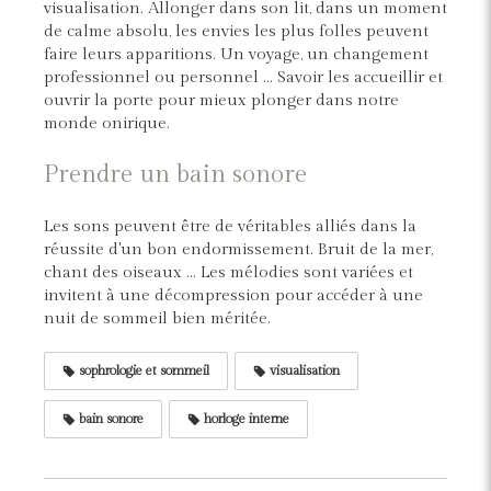
visualisation. Allonger dans son lit, dans un moment
de calme absolu, les envies les plus folles peuvent
faire leurs apparitions. Un voyage, un changement
professionnel ou personnel ... Savoir les accueillir et
ouvrir la porte pour mieux plonger dans notre
monde onirique.
Prendre un bain sonore
Les sons peuvent être de véritables alliés dans la
réussite d'un bon endormissement. Bruit de la mer,
chant des oiseaux ... Les mélodies sont variées et
invitent à une décompression pour accéder à une
nuit de sommeil bien méritée.
sophrologie et sommeil
visualisation
bain sonore
horloge interne