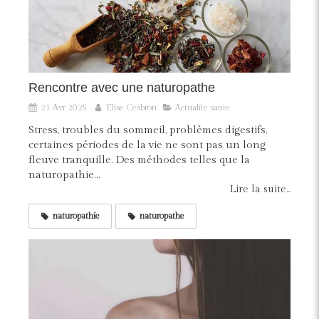
Rencontre avec une naturopathe
21 Avr 2025
Elise Cesbron
Actualite sante
Stress, troubles du sommeil, problèmes digestifs,
certaines périodes de la vie ne sont pas un long
fleuve tranquille. Des méthodes telles que la
naturopathie...
Lire la suite...
naturopathie
naturopathe