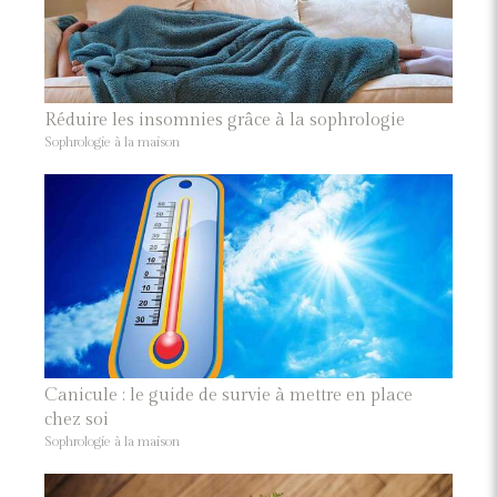
Réduire les insomnies grâce à la sophrologie
Sophrologie à la maison
Canicule : le guide de survie à mettre en place
chez soi
Sophrologie à la maison