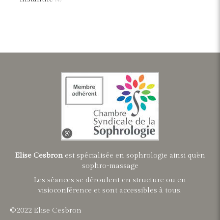
Elise Cesbron
est spécialisée en sophrologie ainsi qu'en
sophro-massage
Les séances se déroulent en structure ou en
visioconférence et sont accessibles à tous.
©2022 Elise Cesbron