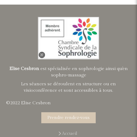
Elise Cesbron
est spécialisée en sophrologie ainsi qu'en
sophro-massage
Les séances se déroulent en structure ou en
visioconférence et sont accessibles à tous.
©2022 Elise Cesbron
Prendre rendez-vous
Accueil