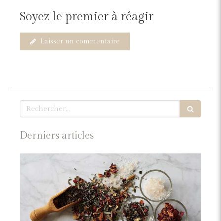
Soyez le premier à réagir
Laisser un commentaire
Rechercher
Derniers articles