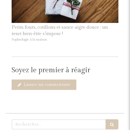
Petits fours, cotillons et sauce aigre douce : un
reset bien-être s’impose !
Sophrologie à la maison
Soyez le premier à réagir
Laisser un commentaire
Rechercher