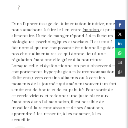
?
Dans l'apprentissage de l'alimentation intuitive, nous
nous attachons à faire le lien entre
émotion
et prise
alimentaire. L'acte de manger répond à des facteurs
biologiques, psychologiques et sociaux. Il est tout à
fait normal qu'une composante émotionnelle guide
nos choix alimentaires, ce qui donne lieu à une
régulation émotionnelle grâce à la nourriture.
Lorsque celle-ci dysfonctionne on peut observer des
comportements hyperphagiques (surconsommation
d’aliments) vers certains aliments ou à certains
moments de la journée qui amènent souvent un fort
sentiment de honte et de culpabilité. Pour sortir de
ce cercle vicieux et redonner une juste place aux
émotions dans l'alimentation, il est possible de
travailler à la reconnaissance de ses émotions,
apprendre à les ressentir, à les nommer, à les
accueillir.