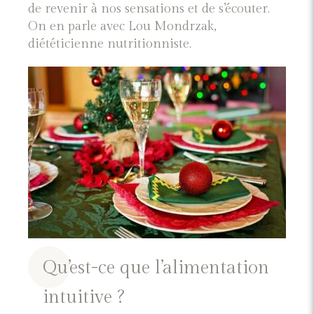
de revenir à nos sensations et de s’écouter.
On en parle avec Lou Mondrzak,
diététicienne nutritionniste.
Qu’est-ce que l’alimentation
intuitive ?