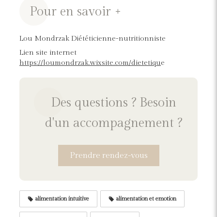
Pour en savoir +
Lou Mondrzak Diététicienne-nutritionniste
Lien site internet
https://loumondrzak.wixsite.com/dietetiqu
e
Des questions ? Besoin
d'un accompagnement ?
Prendre rendez-vous
alimentation intuitive
alimentation et emotion