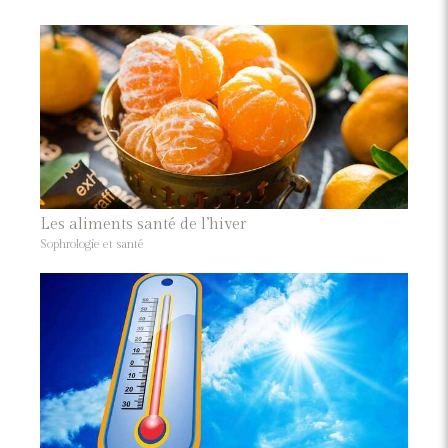
Les aliments santé de l’hiver
Sophrologie et santé