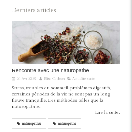
Derniers articles
Rencontre avec une naturopathe
21 Avr 2025
Elise Cesbron
Actualite sante
Stress, troubles du sommeil, problèmes digestifs,
certaines périodes de la vie ne sont pas un long
fleuve tranquille. Des méthodes telles que la
naturopathie...
Lire la suite...
naturopathie
naturopathe