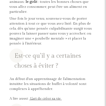
animaux;
le goût
: toutes les bonnes choses que
vous allez consommer, peut être un aliment en
particulier.
Une fois le jour venu, souvenez-vous de porter
attention à tout ce que vous avez listé. En plus de
cela, dès qu'une pensée culpabilisante surgit vous
pouvez la laisser passer sans vous y accrocher, ou
imaginer une « poubelle mentale » et placer la
pensée à l'intérieur.
Est-ce qu’il y a certaines
choses à éviter ?
Au début d'un apprentissage de l'alimentation
intuitive les situations de buffet à volonté sont
complexes à appréhender.
A lire aussi :
L'art de créer sa vie