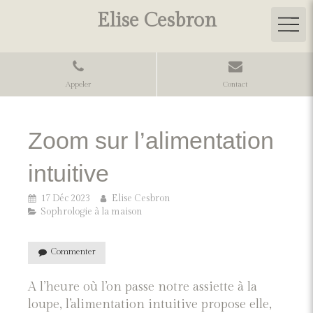
Elise Cesbron
Appeler
Contact
Zoom sur l’alimentation
intuitive
17 Déc 2023
Elise Cesbron
Sophrologie à la maison
Commenter
A l’heure où l’on passe notre assiette à la
loupe, l’alimentation intuitive propose elle,