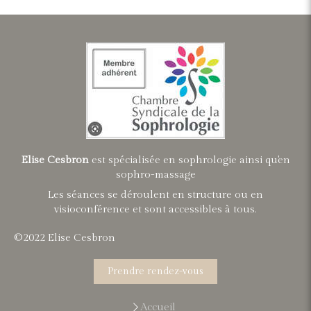
Elise Cesbron
est spécialisée en sophrologie ainsi qu'en
sophro-massage
Les séances se déroulent en structure ou en
visioconférence et sont accessibles à tous.
©2022 Elise Cesbron
Prendre rendez-vous
Accueil