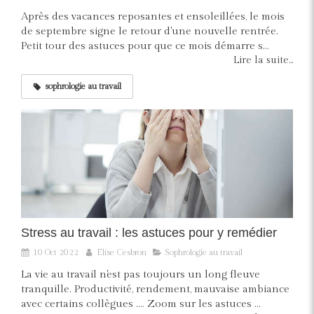
Après des vacances reposantes et ensoleillées, le mois
de septembre signe le retour d'une nouvelle rentrée.
Petit tour des astuces pour que ce mois démarre s...
Lire la suite...
sophrologie au travail
Stress au travail : les astuces pour y remédier
10 Oct 2022
Elise Cesbron
Sophrologie au travail
La vie au travail n'est pas toujours un long fleuve
tranquille. Productivité, rendement, mauvaise ambiance
avec certains collègues .... Zoom sur les astuces ...