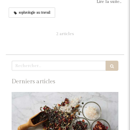
Lire la suite...
sophrologie au travail
2 articles
Rechercher
Derniers articles