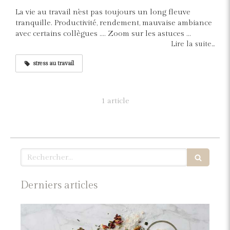
La vie au travail n'est pas toujours un long fleuve
tranquille. Productivité, rendement, mauvaise ambiance
avec certains collègues .... Zoom sur les astuces ...
Lire la suite...
stress au travail
1 article
Rechercher
Derniers articles