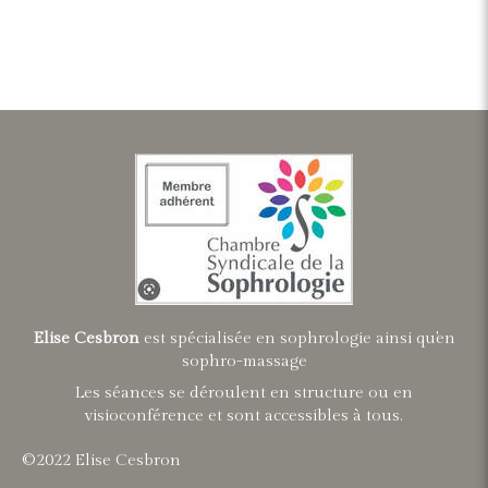
Elise Cesbron
est spécialisée en sophrologie ainsi qu'en
sophro-massage
Les séances se déroulent en structure ou en
visioconférence et sont accessibles à tous.
©2022 Elise Cesbron