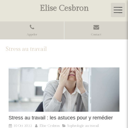
Elise Cesbron
Appeler
Contact
Stress au travail
Stress au travail : les astuces pour y remédier
10 Oct 2022
Elise Cesbron
Sophrologie au travail