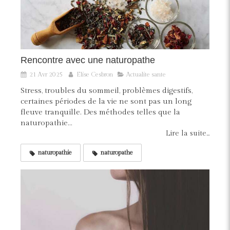
Rencontre avec une naturopathe
21 Avr 2025
Elise Cesbron
Actualite sante
Stress, troubles du sommeil, problèmes digestifs,
certaines périodes de la vie ne sont pas un long
fleuve tranquille. Des méthodes telles que la
naturopathie...
Lire la suite...
naturopathie
naturopathe