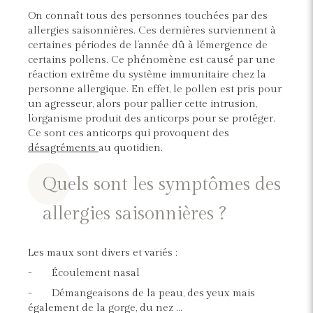
On connaît tous des personnes touchées par des
allergies saisonnières. Ces dernières surviennent à
certaines périodes de l’année dû à l’émergence de
certains pollens. Ce phénomène est causé par une
réaction extrême du système immunitaire chez la
personne allergique. En effet, le pollen est pris pour
un agresseur, alors pour pallier cette intrusion,
l’organisme produit des anticorps pour se protéger.
Ce sont ces anticorps qui provoquent des
désagréments
au quotidien.
Quels sont les symptômes des
allergies saisonnières ?
Les maux sont divers et variés :
- Écoulement nasal
- Démangeaisons de la peau, des yeux mais
également de la gorge, du nez …