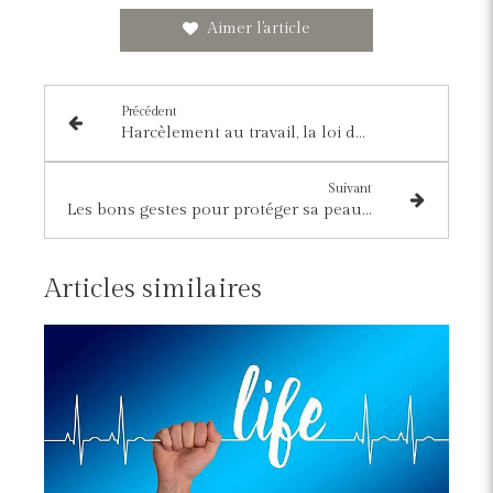
Aimer l'article
Précédent
Harcèlement au travail, la loi du silence ?
Suivant
Les bons gestes pour protéger sa peau cet été
Articles similaires