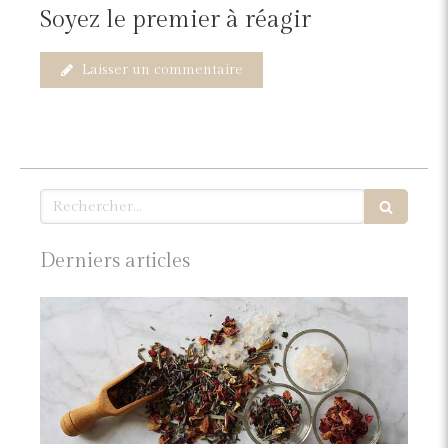
Soyez le premier à réagir
Laisser un commentaire
Rechercher
Derniers articles