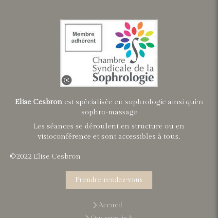
Elise Cesbron
est spécialisée en sophrologie ainsi qu'en
sophro-massage
Les séances se déroulent en structure ou en
visioconférence et sont accessibles à tous.
©2022 Elise Cesbron
Prendre rendez-vous
Accueil