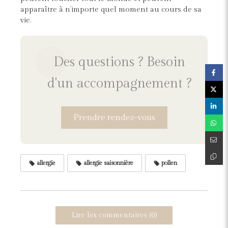
apparaître à n’importe quel moment au cours de sa
vie.
Des questions ? Besoin
d'un accompagnement ?
Prendre rendez-vous
allergie
allergie saisonnière
pollen
Lire les commentaires (0)