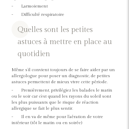
- Larmoiement
- Difficulté respiratoire
Quelles sont les petites
astuces à mettre en place au
quotidien
Même s’il convient toujours de se faire aider par un
allergologue pour poser un diagnostic, de petites
astuces permettent de mieux vivre cette période.
- Premièrement, privilégiez les balades le matin
ou le soir car c’est quand les rayons du soleil sont
les plus puissants que le risque de réaction
allergique se fait le plus sentir.
- Il en va de même pour l’aération de votre
intérieur (tôt le matin ou en soirée)