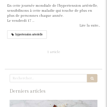
En cette journée mondiale de l’hypertension artérielle,
sensibilisons à cette maladie qui touche de plus en
plus de personnes chaque année.
Le vendredi 17 ...
Lire la suite...
hypertension arterielle
1 article
Rechercher
Derniers articles