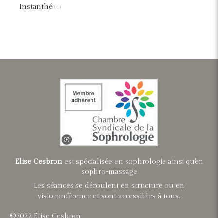
Instanthé
(4)
Elise Cesbron
est spécialisée en sophrologie ainsi qu'en
sophro-massage
Les séances se déroulent en structure ou en
visioconférence et sont accessibles à tous.
©2022 Elise Cesbron