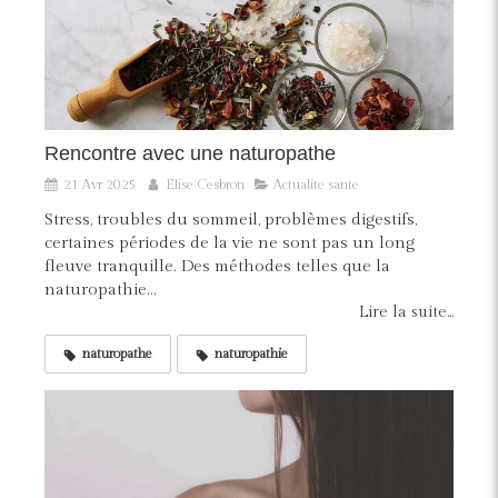
Rencontre avec une naturopathe
21 Avr 2025
Elise Cesbron
Actualite sante
Stress, troubles du sommeil, problèmes digestifs,
certaines périodes de la vie ne sont pas un long
fleuve tranquille. Des méthodes telles que la
naturopathie...
Lire la suite...
naturopathe
naturopathie