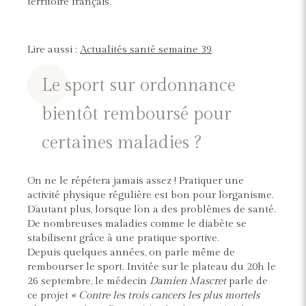
territoire français.
Lire aussi :
Actualités santé semaine 39
Le sport sur ordonnance
bientôt remboursé pour
certaines maladies ?
On ne le répétera jamais assez ! Pratiquer une
activité physique régulière est bon pour l’organisme.
D’autant plus, lorsque l’on a des problèmes de santé.
De nombreuses maladies comme le diabète se
stabilisent grâce à une pratique sportive.
Depuis quelques années, on parle même de
rembourser le sport. Invitée sur le plateau du 20h le
26 septembre, le médecin
Damien Mascret
parle de
ce projet
« Contre les trois cancers les plus mortels