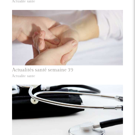
Actualite sante
Actualités santé semaine 39
Actualite sante