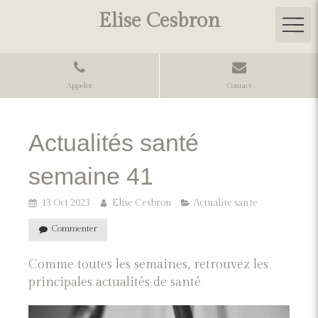
Elise Cesbron
Appeler
Contact
Actualités santé
semaine 41
13 Oct 2023
Elise Cesbron
Actualite sante
Commenter
Comme toutes les semaines, retrouvez les
principales actualités de santé