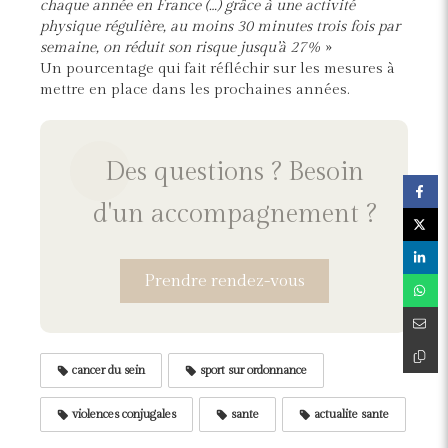
chaque année en France (…) grâce à une activité
physique régulière, au moins 30 minutes trois fois par
semaine, on réduit son risque jusqu’à 27%
»
Un pourcentage qui fait réfléchir sur les mesures à
mettre en place dans les prochaines années.
Des questions ? Besoin
d'un accompagnement ?
Prendre rendez-vous
cancer du sein
sport sur ordonnance
violences conjugales
sante
actualite sante