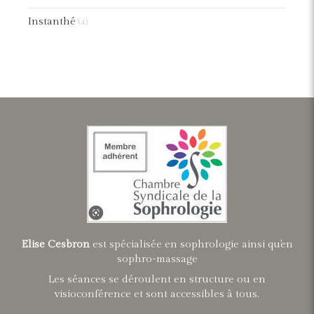
Instanthé
(4)
Elise Cesbron
est spécialisée en sophrologie ainsi qu'en
sophro-massage
Les séances se déroulent en structure ou en
visioconférence et sont accessibles à tous.