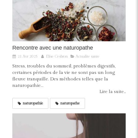
Rencontre avec une naturopathe
21 Avr 2025
Elise Cesbron
Actualite sante
Stress, troubles du sommeil, problèmes digestifs,
certaines périodes de la vie ne sont pas un long
fleuve tranquille. Des méthodes telles que la
naturopathie...
Lire la suite...
naturopathie
naturopathe