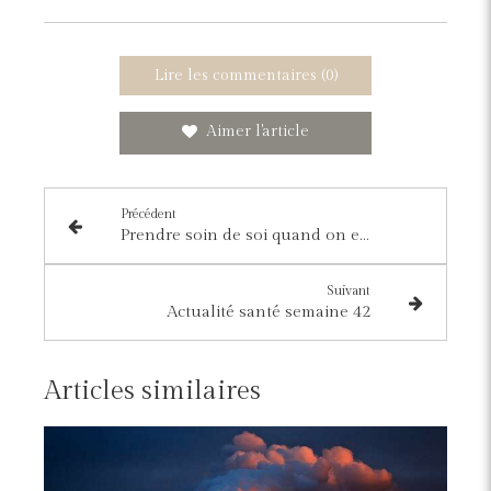
Lire les commentaires (0)
Aimer l'article
Précédent
Prendre soin de soi quand on est malade
Suivant
Actualité santé semaine 42
Articles similaires