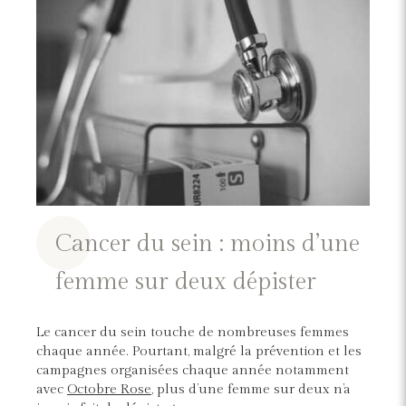
Cancer du sein : moins d’une
femme sur deux dépister
Le cancer du sein touche de nombreuses femmes
chaque année. Pourtant, malgré la prévention et les
campagnes organisées chaque année notamment
avec
Octobre Rose
, plus d’une femme sur deux n’a