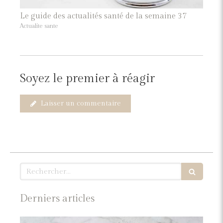
Le guide des actualités santé de la semaine 37
Actualite sante
Soyez le premier à réagir
Laisser un commentaire
Rechercher
Derniers articles