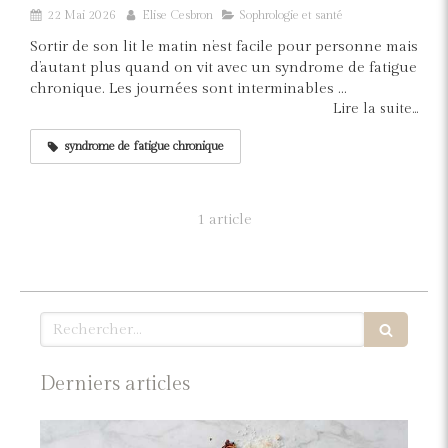
22 Mai 2026
Elise Cesbron
Sophrologie et santé
Sortir de son lit le matin n’est facile pour personne mais
d’autant plus quand on vit avec un syndrome de fatigue
chronique. Les journées sont interminables ...
Lire la suite...
syndrome de fatigue chronique
1 article
Rechercher
Derniers articles