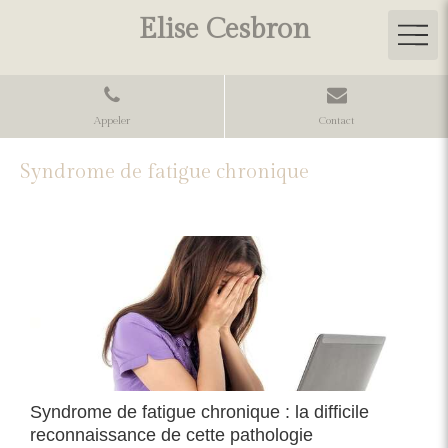
Elise Cesbron
Appeler
Contact
Syndrome de fatigue chronique
Syndrome de fatigue chronique : la difficile
reconnaissance de cette pathologie