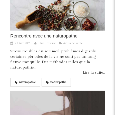
Rencontre avec une naturopathe
21 Avr 2025
Elise Cesbron
Actualite sante
Stress, troubles du sommeil, problèmes digestifs,
certaines périodes de la vie ne sont pas un long
fleuve tranquille. Des méthodes telles que la
naturopathie...
Lire la suite...
naturopathie
naturopathe