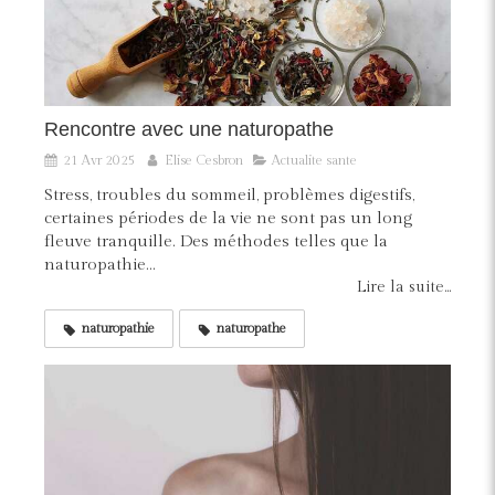
Rencontre avec une naturopathe
21 Avr 2025
Elise Cesbron
Actualite sante
Stress, troubles du sommeil, problèmes digestifs,
certaines périodes de la vie ne sont pas un long
fleuve tranquille. Des méthodes telles que la
naturopathie...
Lire la suite...
naturopathie
naturopathe