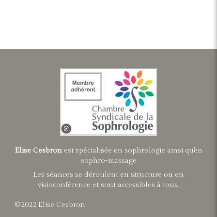
Elise Cesbron
est spécialisée en sophrologie ainsi qu'en
sophro-massage
Les séances se déroulent en structure ou en
visioconférence et sont accessibles à tous.
©2022 Elise Cesbron