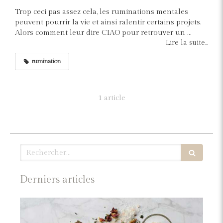
Trop ceci pas assez cela, les ruminations mentales
peuvent pourrir la vie et ainsi ralentir certains projets.
Alors comment leur dire CIAO pour retrouver un ...
Lire la suite...
rumination
1 article
Rechercher
Derniers articles