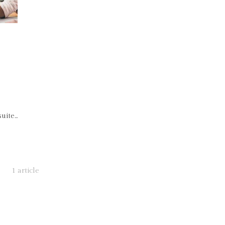
uite...
1 article