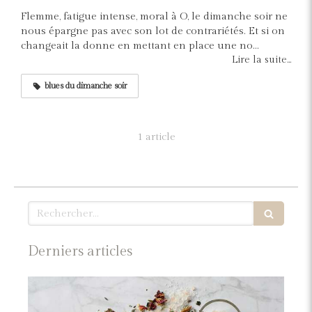
Flemme, fatigue intense, moral à O, le dimanche soir ne
nous épargne pas avec son lot de contrariétés. Et si on
changeait la donne en mettant en place une no...
Lire la suite...
blues du dimanche soir
1 article
Rechercher
Derniers articles