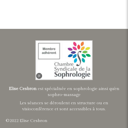
Elise Cesbron
est spécialisée en sophrologie ainsi qu'en
sophro-massage
Les séances se déroulent en structure ou en
visioconférence et sont accessibles à tous.
©2022 Elise Cesbron