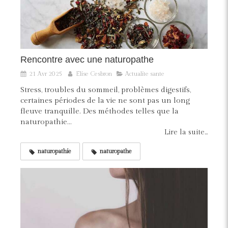
Rencontre avec une naturopathe
21 Avr 2025
Elise Cesbron
Actualite sante
Stress, troubles du sommeil, problèmes digestifs,
certaines périodes de la vie ne sont pas un long
fleuve tranquille. Des méthodes telles que la
naturopathie...
Lire la suite...
naturopathie
naturopathe