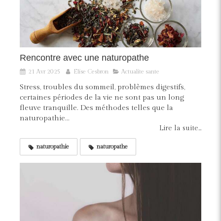
Rencontre avec une naturopathe
21 Avr 2025
Elise Cesbron
Actualite sante
Stress, troubles du sommeil, problèmes digestifs,
certaines périodes de la vie ne sont pas un long
fleuve tranquille. Des méthodes telles que la
naturopathie...
Lire la suite...
naturopathie
naturopathe