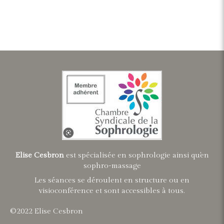
Elise Cesbron
est spécialisée en sophrologie ainsi qu'en
sophro-massage
Les séances se déroulent en structure ou en
visioconférence et sont accessibles à tous.
©2022 Elise Cesbron