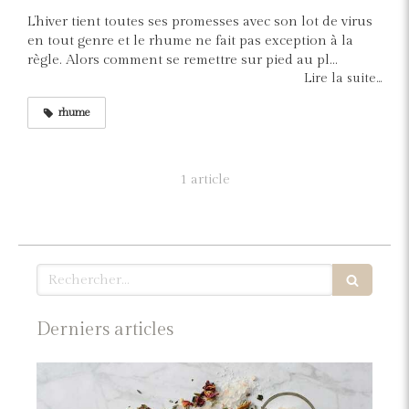
L’hiver tient toutes ses promesses avec son lot de virus
en tout genre et le rhume ne fait pas exception à la
règle. Alors comment se remettre sur pied au pl...
Lire la suite...
rhume
1 article
Rechercher
Derniers articles