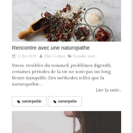
Rencontre avec une naturopathe
21 Avr 2025
Elise Cesbron
Actualite sante
Stress, troubles du sommeil, problèmes digestifs,
certaines périodes de la vie ne sont pas un long
fleuve tranquille. Des méthodes telles que la
naturopathie...
Lire la suite...
naturopathie
naturopathe