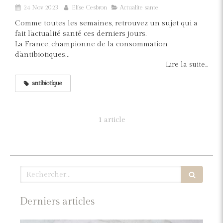
24 Nov 2023
Elise Cesbron
Actualite sante
Comme toutes les semaines, retrouvez un sujet qui a
fait l’actualité santé ces derniers jours.
La France, championne de la consommation
d’antibiotiques...
Lire la suite...
antibiotique
1 article
Rechercher
Derniers articles