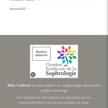
Instanthé
(4)
Elise Cesbron
est spécialisée en sophrologie ainsi qu'en
sophro-massage
Les séances se déroulent en structure ou en
visioconférence et sont accessibles à tous.