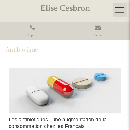
Elise Cesbron
Appeler
Contact
Antibiotique
Les antibiotiques : une augmentation de la
consommation chez les Français